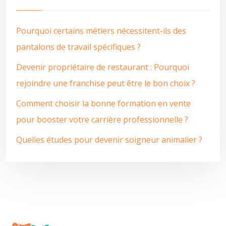
Pourquoi certains métiers nécessitent-ils des
pantalons de travail spécifiques ?
Devenir propriétaire de restaurant : Pourquoi
rejoindre une franchise peut être le bon choix ?
Comment choisir la bonne formation en vente
pour booster votre carrière professionnelle ?
Quelles études pour devenir soigneur animalier ?