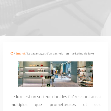
/
Emploi
/ Les avantages d’un bachelor en marketing de luxe
Le luxe est un secteur dont les filières sont aussi
multiples que prometteuses et ses