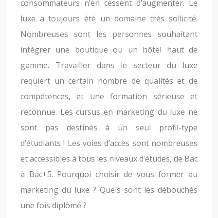
consommateurs n’en cessent d’augmenter. Le
luxe a toujours été un domaine très sollicité.
Nombreuses sont les personnes souhaitant
intégrer une boutique ou un hôtel haut de
gamme. Travailler dans le secteur du luxe
requiert un certain nombre de qualités et de
compétences, et une formation sérieuse et
reconnue. Les cursus en marketing du luxe ne
sont pas destinés à un seul profil-type
d’étudiants ! Les voies d’accès sont nombreuses
et accessibles à tous les niveaux d’études, de Bac
à Bac+5. Pourquoi choisir de vous former au
marketing du luxe ? Quels sont les débouchés
une fois diplômé ?