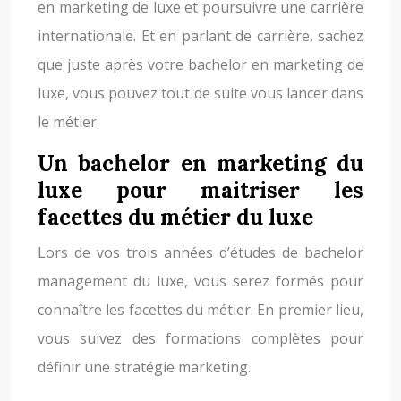
en marketing de luxe et poursuivre une carrière
internationale. Et en parlant de carrière, sachez
que juste après votre bachelor en marketing de
luxe, vous pouvez tout de suite vous lancer dans
le métier.
Un bachelor en marketing du
luxe pour maitriser les
facettes du métier du luxe
Lors de vos trois années d’études de bachelor
management du luxe, vous serez formés pour
connaître les facettes du métier. En premier lieu,
vous suivez des formations complètes pour
définir une stratégie marketing.