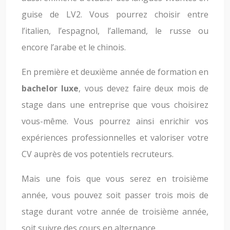
guise de LV2. Vous pourrez choisir entre
l’italien, l’espagnol, l’allemand, le russe ou
encore l’arabe et le chinois.
En première et deuxième année de formation en
bachelor luxe
, vous devez faire deux mois de
stage dans une entreprise que vous choisirez
vous-même. Vous pourrez ainsi enrichir vos
expériences professionnelles et valoriser votre
CV auprès de vos potentiels recruteurs.
Mais une fois que vous serez en troisième
année, vous pouvez soit passer trois mois de
stage durant votre année de troisième année,
soit suivre des cours en alternance.