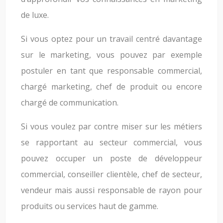
de luxe.
Si vous optez pour un travail centré davantage
sur le marketing, vous pouvez par exemple
postuler en tant que responsable commercial,
chargé marketing, chef de produit ou encore
chargé de communication.
Si vous voulez par contre miser sur les métiers
se rapportant au secteur commercial, vous
pouvez occuper un poste de développeur
commercial, conseiller clientèle, chef de secteur,
vendeur mais aussi responsable de rayon pour
produits ou services haut de gamme.