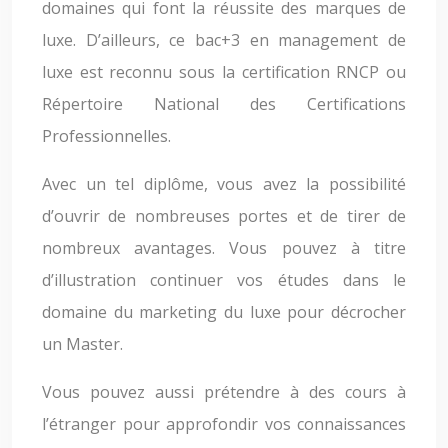
domaines qui font la réussite des marques de
luxe. D’ailleurs, ce bac+3 en management de
luxe est reconnu sous la certification RNCP ou
Répertoire National des Certifications
Professionnelles.
Avec un tel diplôme, vous avez la possibilité
d’ouvrir de nombreuses portes et de tirer de
nombreux avantages. Vous pouvez à titre
d’illustration continuer vos études dans le
domaine du marketing du luxe pour décrocher
un Master.
Vous pouvez aussi prétendre à des cours à
l’étranger pour approfondir vos connaissances