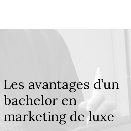
Les avantages d’un
bachelor en
marketing de luxe