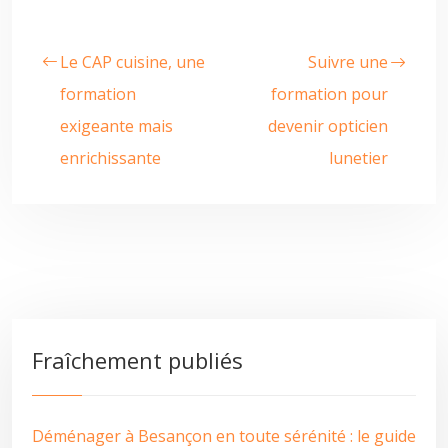
Le CAP cuisine, une
Suivre une
formation
formation pour
exigeante mais
devenir opticien
enrichissante
lunetier
Fraîchement publiés
Déménager à Besançon en toute sérénité : le guide