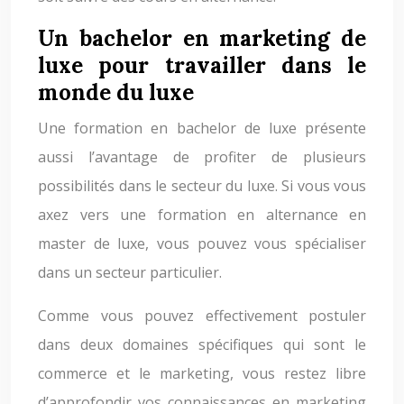
Un bachelor en marketing de
luxe pour travailler dans le
monde du luxe
Une formation en bachelor de luxe présente
aussi l’avantage de profiter de plusieurs
possibilités dans le secteur du luxe. Si vous vous
axez vers une formation en alternance en
master de luxe, vous pouvez vous spécialiser
dans un secteur particulier.
Comme vous pouvez effectivement postuler
dans deux domaines spécifiques qui sont le
commerce et le marketing, vous restez libre
d’approfondir vos connaissances en marketing