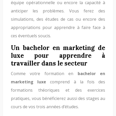
équipe opérationnelle ou encore la capacité à
anticiper les problèmes. Vous ferez des
simulations, des études de cas ou encore des
appropriations pour apprendre à faire face à
ces éventuels soucis.
Un bachelor en marketing de
luxe pour apprendre à
travailler dans le secteur
Comme votre formation en
bachelor en
marketing luxe
comprend à la fois des
formations théoriques et des exercices
pratiques, vous bénéficierez aussi des stages au
cours de vos trois années d’études.