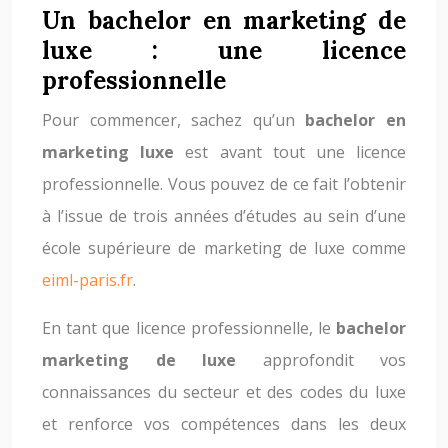
Un bachelor en marketing de
luxe : une licence
professionnelle
Pour commencer, sachez qu’un
bachelor en
marketing luxe
est avant tout une licence
professionnelle. Vous pouvez de ce fait l’obtenir
à l’issue de trois années d’études au sein d’une
école supérieure de marketing de luxe comme
eiml-paris.fr
.
En tant que licence professionnelle, le
bachelor
marketing de luxe
approfondit vos
connaissances du secteur et des codes du luxe
et renforce vos compétences dans les deux