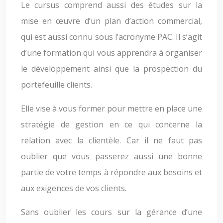
Le cursus comprend aussi des études sur la
mise en œuvre d’un plan d’action commercial,
qui est aussi connu sous l’acronyme PAC. Il s’agit
d’une formation qui vous apprendra à organiser
le développement ainsi que la prospection du
portefeuille clients.
Elle vise à vous former pour mettre en place une
stratégie de gestion en ce qui concerne la
relation avec la clientèle. Car il ne faut pas
oublier que vous passerez aussi une bonne
partie de votre temps à répondre aux besoins et
aux exigences de vos clients.
Sans oublier les cours sur la gérance d’une