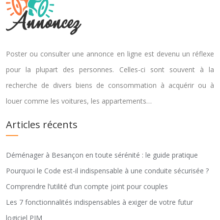
Poster ou consulter une annonce en ligne est devenu un réflexe
pour la plupart des personnes. Celles-ci sont souvent à la
recherche de divers biens de consommation à acquérir ou à
louer comme les voitures, les appartements…
Articles récents
Déménager à Besançon en toute sérénité : le guide pratique
Pourquoi le Code est-il indispensable à une conduite sécurisée ?
Comprendre l’utilité d’un compte joint pour couples
Les 7 fonctionnalités indispensables à exiger de votre futur
logiciel PIM