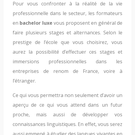
Pour vous confronter à la réalité de la vie
professionnelle dans le secteur, les formateurs
en
bachelor luxe
vous proposent en général de
faire plusieurs stages et alternances. Selon le
prestige de l’école que vous choisirez, vous
aurez la possibilité d’effectuer ces stages et
immersions professionnelles dans les
entreprises de renom de France, voire à
l’étranger.
Ce qui vous permettra non seulement d’avoir un
aperçu de ce qui vous attend dans un futur
proche, mais aussi de développer vos
connaissances linguistiques. En effet, vous serez
aussi emmené à étudier des langues vivantes en