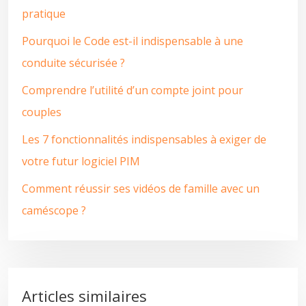
pratique
Pourquoi le Code est-il indispensable à une
conduite sécurisée ?
Comprendre l’utilité d’un compte joint pour
couples
Les 7 fonctionnalités indispensables à exiger de
votre futur logiciel PIM
Comment réussir ses vidéos de famille avec un
caméscope ?
Articles similaires