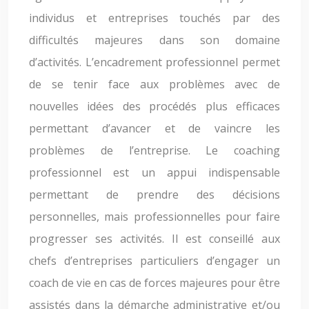
individus et entreprises touchés par des
difficultés majeures dans son domaine
d’activités. L’encadrement professionnel permet
de se tenir face aux problèmes avec de
nouvelles idées des procédés plus efficaces
permettant d’avancer et de vaincre les
problèmes de l’entreprise. Le coaching
professionnel est un appui indispensable
permettant de prendre des décisions
personnelles, mais professionnelles pour faire
progresser ses activités. Il est conseillé aux
chefs d’entreprises particuliers d’engager un
coach de vie en cas de forces majeures pour être
assistés dans la démarche administrative et/ou