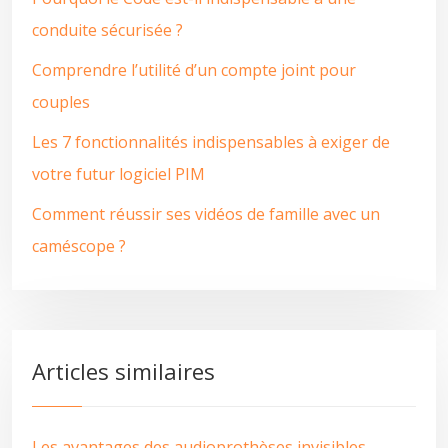
conduite sécurisée ?
Comprendre l’utilité d’un compte joint pour
couples
Les 7 fonctionnalités indispensables à exiger de
votre futur logiciel PIM
Comment réussir ses vidéos de famille avec un
caméscope ?
Articles similaires
Les avantages des audioprothèses invisibles