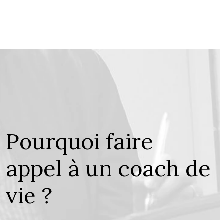
Pourquoi faire
appel à un coach de
vie ?