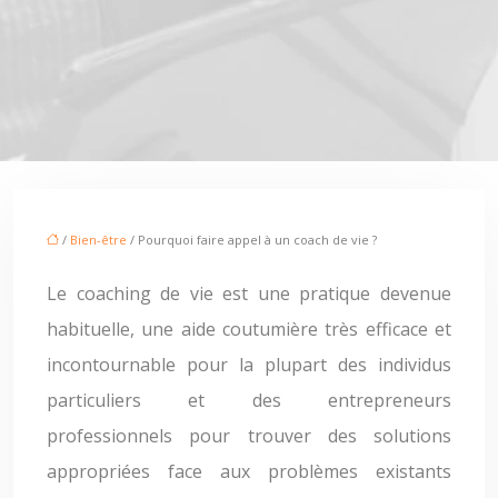
/
Bien-être
/ Pourquoi faire appel à un coach de vie ?
Le coaching de vie est une pratique devenue
habituelle, une aide coutumière très efficace et
incontournable pour la plupart des individus
particuliers et des entrepreneurs
professionnels pour trouver des solutions
appropriées face aux problèmes existants