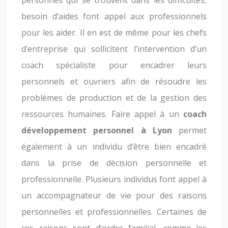
personnes qui se trouvent dans les difficultés,
besoin d’aides font appel aux professionnels
pour les aider. Il en est de même pour les chefs
d’entreprise qui sollicitent l’intervention d’un
coach spécialiste pour encadrer leurs
personnels et ouvriers afin de résoudre les
problèmes de production et de la gestion des
ressources humaines. Faire appel à un
coach
développement personnel à Lyon
permet
également à un individu d’être bien encadré
dans la prise de décision personnelle et
professionnelle. Plusieurs individus font appel à
un accompagnateur de vie pour des raisons
personnelles et professionnelles. Certaines de