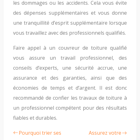
les dommages ou les accidents. Cela vous évite
des dépenses supplémentaires et vous donne
une tranquillité d’esprit supplémentaire lorsque
vous travaillez avec des professionnels qualifiés.
Faire appel à un couvreur de toiture qualifié
vous assure un travail professionnel, des
conseils d’experts, une sécurité accrue, une
assurance et des garanties, ainsi que des
économies de temps et d’argent. Il est donc
recommandé de confier les travaux de toiture à
un professionnel compétent pour des résultats
fiables et durables.
Pourquoi trier ses
Assurez votre