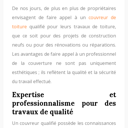
De nos jours, de plus en plus de propriétaires
envisagent de faire appel à un
couvreur de
toiture
qualifié pour leurs travaux de toiture,
que ce soit pour des projets de construction
neufs ou pour des rénovations ou réparations.
Les avantages de faire appel à un professionnel
de la couverture ne sont pas uniquement
esthétiques ; ils reflètent la qualité et la sécurité
du travail effectué.
Expertise et
professionnalisme pour des
travaux de qualité
Un couvreur qualifié possède les connaissances