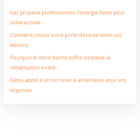
Gaz propane professionnel : l’énergie fiable pour
votre activité
Comment choisir votre porte d’entrée selon vos
besoins
Pourquoi le store banne coffre surpasse la
climatisation en été
Faites appel à un serrurier à annemasse pour vos
urgences