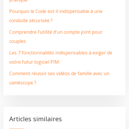
Pourquoi le Code est-il indispensable à une
conduite sécurisée ?
Comprendre l’utilité d’un compte joint pour
couples
Les 7 fonctionnalités indispensables à exiger de
votre futur logiciel PIM
Comment réussir ses vidéos de famille avec un
caméscope ?
Articles similaires