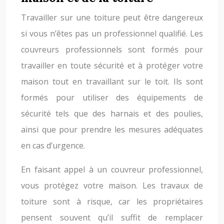
Travailler sur une toiture peut être dangereux
si vous n’êtes pas un professionnel qualifié. Les
couvreurs professionnels sont formés pour
travailler en toute sécurité et à protéger votre
maison tout en travaillant sur le toit. Ils sont
formés pour utiliser des équipements de
sécurité tels que des harnais et des poulies,
ainsi que pour prendre les mesures adéquates
en cas d’urgence.
En faisant appel à un couvreur professionnel,
vous protégez votre maison. Les travaux de
toiture sont à risque, car les propriétaires
pensent souvent qu’il suffit de remplacer