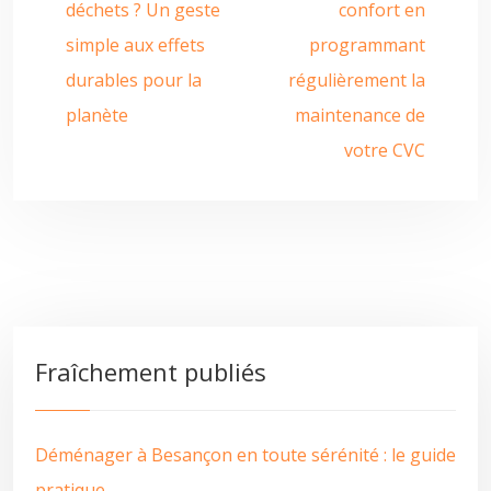
déchets ? Un geste
confort en
simple aux effets
programmant
durables pour la
régulièrement la
planète
maintenance de
votre CVC
Fraîchement publiés
Déménager à Besançon en toute sérénité : le guide
pratique