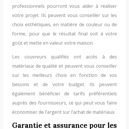
professionnels pourront vous aider à réaliser
votre projet. Ils peuvent vous conseiller sur les
choix esthétiques, en matière de couleur ou de
forme, pour que le résultat final soit à votre
goût et mette en valeur votre maison.
Les couvreurs qualifiés ont accès à des
matériaux de qualité et peuvent vous conseiller
sur les meilleurs choix en fonction de vos
besoins et de votre budget. Ils peuvent
également bénéficier de tarifs préférentiels
auprès des fournisseurs, ce qui peut vous faire
économiser de l’argent sur l’achat de matériaux.
Garantie et assurance pour les