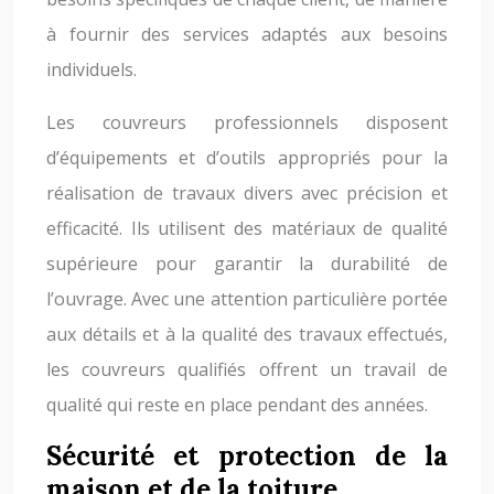
à fournir des services adaptés aux besoins
individuels.
Les couvreurs professionnels disposent
d’équipements et d’outils appropriés pour la
réalisation de travaux divers avec précision et
efficacité. Ils utilisent des matériaux de qualité
supérieure pour garantir la durabilité de
l’ouvrage. Avec une attention particulière portée
aux détails et à la qualité des travaux effectués,
les couvreurs qualifiés offrent un travail de
qualité qui reste en place pendant des années.
Sécurité et protection de la
maison et de la toiture