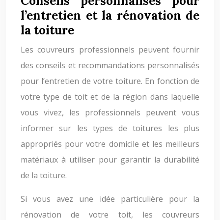
Conseils personnalisés pour
l’entretien et la rénovation de
la toiture
Les couvreurs professionnels peuvent fournir
des conseils et recommandations personnalisés
pour l’entretien de votre toiture. En fonction de
votre type de toit et de la région dans laquelle
vous vivez, les professionnels peuvent vous
informer sur les types de toitures les plus
appropriés pour votre domicile et les meilleurs
matériaux à utiliser pour garantir la durabilité
de la toiture.
Si vous avez une idée particulière pour la
rénovation de votre toit, les couvreurs