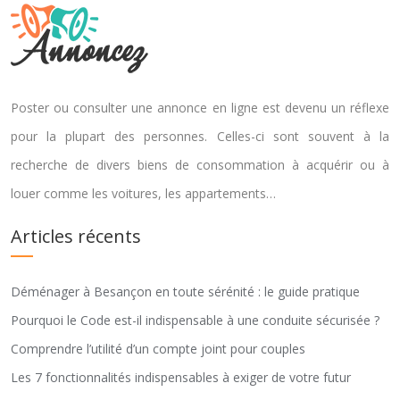
Poster ou consulter une annonce en ligne est devenu un réflexe
pour la plupart des personnes. Celles-ci sont souvent à la
recherche de divers biens de consommation à acquérir ou à
louer comme les voitures, les appartements…
Articles récents
Déménager à Besançon en toute sérénité : le guide pratique
Pourquoi le Code est-il indispensable à une conduite sécurisée ?
Comprendre l’utilité d’un compte joint pour couples
Les 7 fonctionnalités indispensables à exiger de votre futur