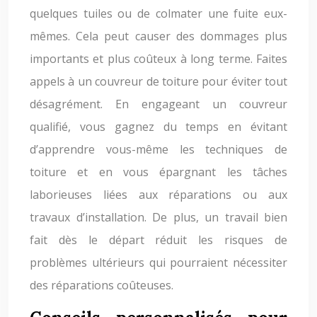
quelques tuiles ou de colmater une fuite eux-
mêmes. Cela peut causer des dommages plus
importants et plus coûteux à long terme. Faites
appels à un couvreur de toiture pour éviter tout
désagrément. En engageant un couvreur
qualifié, vous gagnez du temps en évitant
d’apprendre vous-même les techniques de
toiture et en vous épargnant les tâches
laborieuses liées aux réparations ou aux
travaux d’installation. De plus, un travail bien
fait dès le départ réduit les risques de
problèmes ultérieurs qui pourraient nécessiter
des réparations coûteuses.