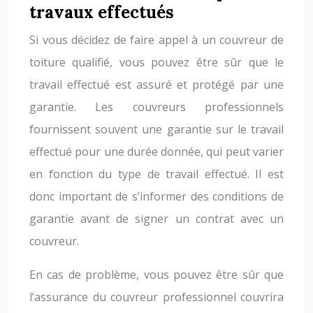
travaux effectués
Si vous décidez de faire appel à un couvreur de
toiture qualifié, vous pouvez être sûr que le
travail effectué est assuré et protégé par une
garantie. Les couvreurs professionnels
fournissent souvent une garantie sur le travail
effectué pour une durée donnée, qui peut varier
en fonction du type de travail effectué. Il est
donc important de s’informer des conditions de
garantie avant de signer un contrat avec un
couvreur.
En cas de problème, vous pouvez être sûr que
l’assurance du couvreur professionnel couvrira