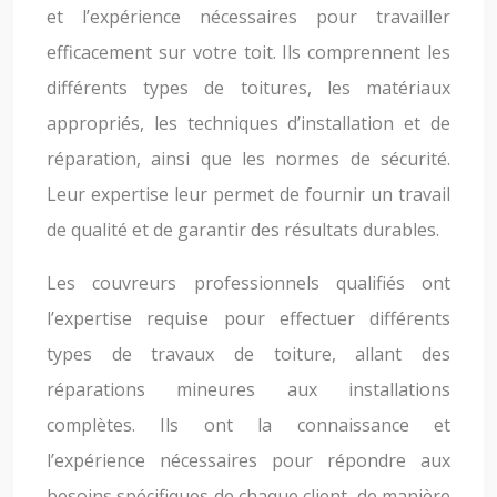
et l’expérience nécessaires pour travailler
efficacement sur votre toit. Ils comprennent les
différents types de toitures, les matériaux
appropriés, les techniques d’installation et de
réparation, ainsi que les normes de sécurité.
Leur expertise leur permet de fournir un travail
de qualité et de garantir des résultats durables.
Les couvreurs professionnels qualifiés ont
l’expertise requise pour effectuer différents
types de travaux de toiture, allant des
réparations mineures aux installations
complètes. Ils ont la connaissance et
l’expérience nécessaires pour répondre aux
besoins spécifiques de chaque client, de manière