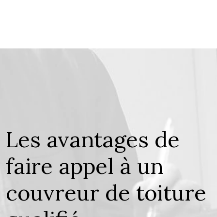
Les avantages de
faire appel à un
couvreur de toiture