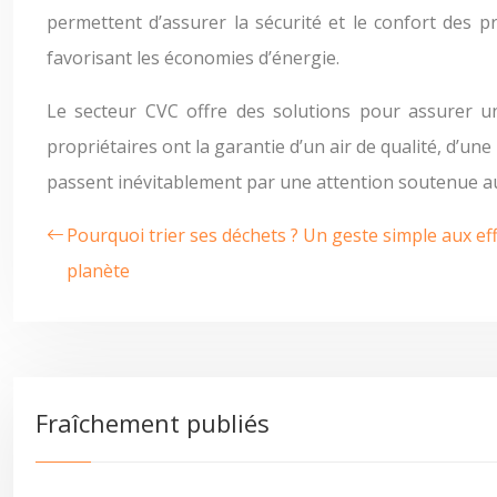
permettent d’assurer la sécurité et le confort des 
favorisant les économies d’énergie.
Le secteur CVC offre des solutions pour assurer un a
propriétaires ont la garantie d’un air de qualité, d’
passent inévitablement par une attention soutenue aux
Pourquoi trier ses déchets ? Un geste simple aux ef
planète
Fraîchement publiés