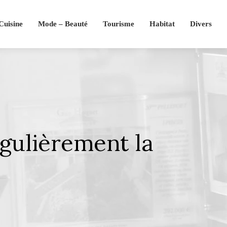
Cuisine
Mode – Beauté
Tourisme
Habitat
Divers
gulièrement la