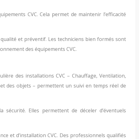
quipements CVC. Cela permet de maintenir l’efficacité
ualité et préventif. Les techniciens bien formés sont
nctionnement des équipements CVC.
lière des installations CVC – Chauffage, Ventilation,
et des objets – permettent un suivi en temps réel de
 sécurité. Elles permettent de déceler d’éventuels
ce et d’installation CVC. Des professionnels qualifiés