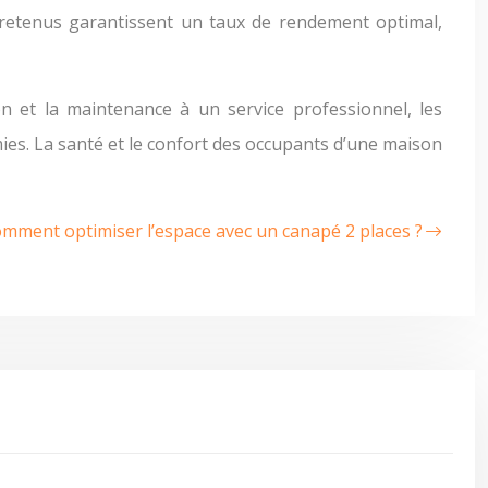
ntretenus garantissent un taux de rendement optimal,
ion et la maintenance à un service professionnel, les
ies. La santé et le confort des occupants d’une maison
mment optimiser l’espace avec un canapé 2 places ?