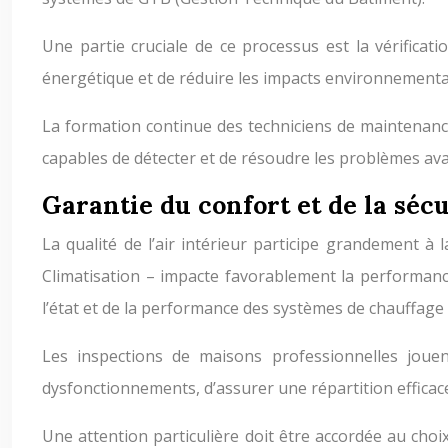
Une partie cruciale de ce processus est la vérificat
énergétique et de réduire les impacts environnementa
La formation continue des techniciens de maintenance
capables de détecter et de résoudre les problèmes av
Garantie du confort et de la séc
La qualité de l’air intérieur participe grandement à
Climatisation – impacte favorablement la performanc
l’état et de la performance des systèmes de chauffage 
Les inspections de maisons professionnelles jouen
dysfonctionnements, d’assurer une répartition efficace 
Une attention particulière doit être accordée au choi