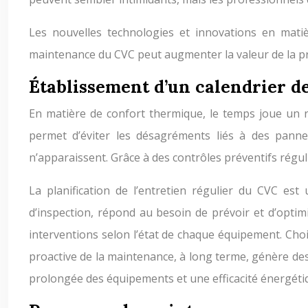
Les nouvelles technologies et innovations en matiè
maintenance du CVC peut augmenter la valeur de la pro
Établissement d’un calendrier 
En matière de confort thermique, le temps joue un r
permet d’éviter les désagréments liés à des panne
n’apparaissent. Grâce à des contrôles préventifs régul
La planification de l’entretien régulier du CVC est
d’inspection, répond au besoin de prévoir et d’optim
interventions selon l’état de chaque équipement. Cho
proactive de la maintenance, à long terme, génère des 
prolongée des équipements et une efficacité énergéti