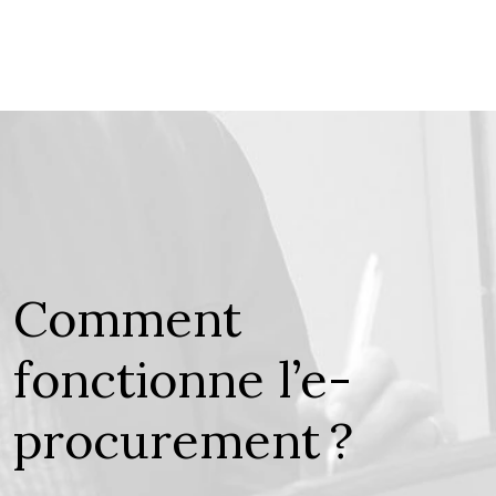
Comment
fonctionne l’e-
procurement ?