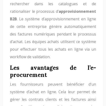
rechercher dans les catalogues et de
rationaliser le processus d’
approvisionnement
B2B
. Le système d’approvisionnement en ligne
de cette entreprise génère automatiquement
des factures numériques pendant le processus
d’achat. Les équipes achats utilisent ce système
pour effectuer tous les achats en ligne via un
workflow de validation.
Les avantages de l’e-
procurement
Les fournisseurs peuvent bénéficier d’un
système d’achat en ligne. Cela leur permet de
gérer les contrats clients et les factures ainsi