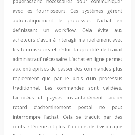
paperasserie nécessaires pour communiquer
avec les fournisseurs. Ces systèmes gèrent
automatiquement le processus d’achat en
définissant un workflow. Cela évite aux
acheteurs d’avoir à interagir manuellement avec
les fournisseurs et réduit la quantité de travail
administratif nécessaire. L’achat en ligne permet
aux entreprises de passer des commandes plus
rapidement que par le biais d’un processus
traditionnel. Les commandes sont validées,
facturées et payées instantanément ; aucun
retard d’acheminement postal ne peut
interrompre l’achat. Cela se traduit par des
coûts inférieurs et plus d’options de division que