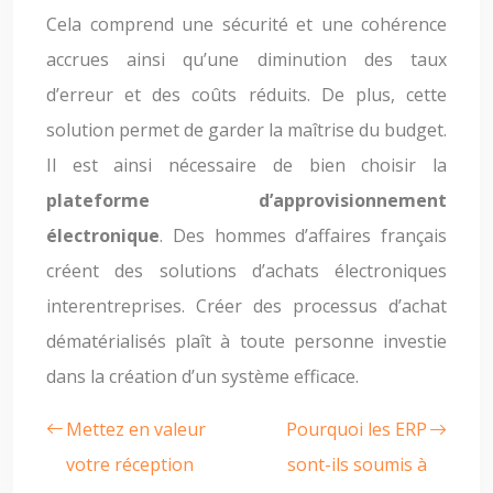
Cela comprend une sécurité et une cohérence
accrues ainsi qu’une diminution des taux
d’erreur et des coûts réduits. De plus, cette
solution permet de garder la maîtrise du budget.
Il est ainsi nécessaire de bien choisir la
plateforme d’approvisionnement
électronique
. Des hommes d’affaires français
créent des solutions d’achats électroniques
interentreprises. Créer des processus d’achat
dématérialisés plaît à toute personne investie
dans la création d’un système efficace.
Mettez en valeur
Pourquoi les ERP
votre réception
sont-ils soumis à