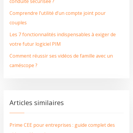
conduite sécurisée ?
Comprendre l’utilité d’un compte joint pour
couples
Les 7 fonctionnalités indispensables à exiger de
votre futur logiciel PIM
Comment réussir ses vidéos de famille avec un
caméscope ?
Articles similaires
Prime CEE pour entreprises : guide complet des