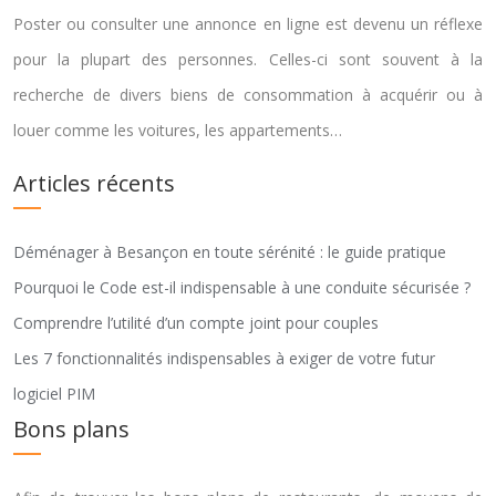
Poster ou consulter une annonce en ligne est devenu un réflexe
pour la plupart des personnes. Celles-ci sont souvent à la
recherche de divers biens de consommation à acquérir ou à
louer comme les voitures, les appartements…
Articles récents
Déménager à Besançon en toute sérénité : le guide pratique
Pourquoi le Code est-il indispensable à une conduite sécurisée ?
Comprendre l’utilité d’un compte joint pour couples
Les 7 fonctionnalités indispensables à exiger de votre futur
logiciel PIM
Bons plans