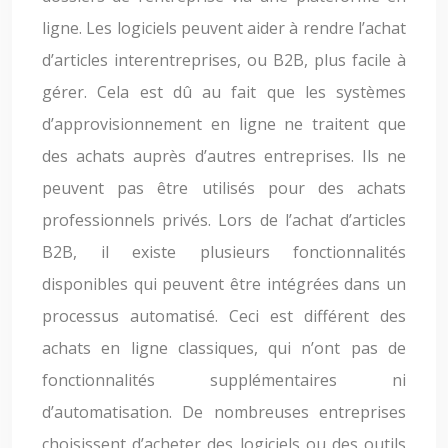
ligne. Les logiciels peuvent aider à rendre l’achat
d’articles interentreprises, ou B2B, plus facile à
gérer. Cela est dû au fait que les systèmes
d’approvisionnement en ligne ne traitent que
des achats auprès d’autres entreprises. Ils ne
peuvent pas être utilisés pour des achats
professionnels privés. Lors de l’achat d’articles
B2B, il existe plusieurs fonctionnalités
disponibles qui peuvent être intégrées dans un
processus automatisé. Ceci est différent des
achats en ligne classiques, qui n’ont pas de
fonctionnalités supplémentaires ni
d’automatisation. De nombreuses entreprises
choisissent d’acheter des logiciels ou des outils