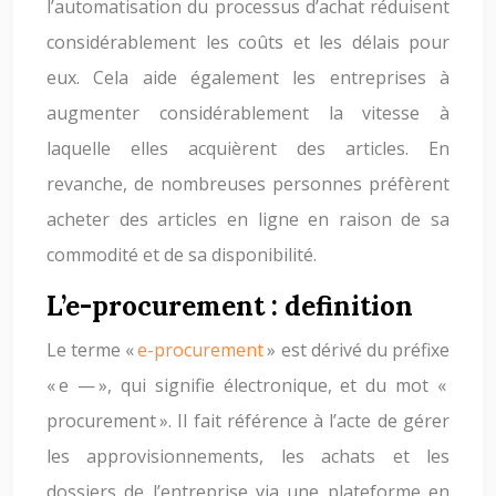
l’automatisation du processus d’achat réduisent
considérablement les coûts et les délais pour
eux. Cela aide également les entreprises à
augmenter considérablement la vitesse à
laquelle elles acquièrent des articles. En
revanche, de nombreuses personnes préfèrent
acheter des articles en ligne en raison de sa
commodité et de sa disponibilité.
L’e-procurement : definition
Le terme «
e-procurement
» est dérivé du préfixe
« e — », qui signifie électronique, et du mot «
procurement ». Il fait référence à l’acte de gérer
les approvisionnements, les achats et les
dossiers de l’entreprise via une plateforme en