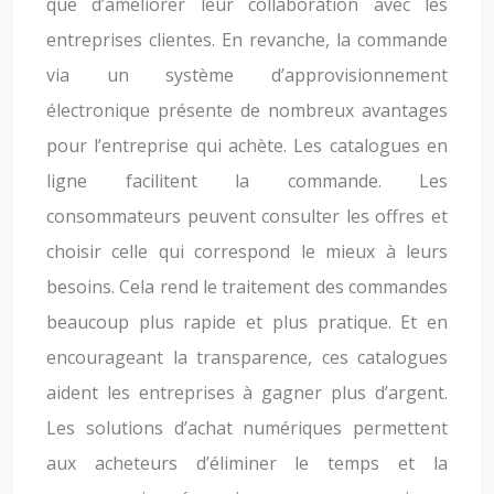
que d’améliorer leur collaboration avec les
entreprises clientes. En revanche, la commande
via un système d’approvisionnement
électronique présente de nombreux avantages
pour l’entreprise qui achète. Les catalogues en
ligne facilitent la commande. Les
consommateurs peuvent consulter les offres et
choisir celle qui correspond le mieux à leurs
besoins. Cela rend le traitement des commandes
beaucoup plus rapide et plus pratique. Et en
encourageant la transparence, ces catalogues
aident les entreprises à gagner plus d’argent.
Les solutions d’achat numériques permettent
aux acheteurs d’éliminer le temps et la