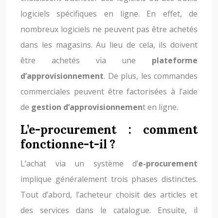
logiciels spécifiques en ligne. En effet, de
nombreux logiciels ne peuvent pas être achetés
dans les magasins. Au lieu de cela, ils doivent
être achetés via une
plateforme
d’approvisionnement
. De plus, les commandes
commerciales peuvent être factorisées à l’aide
de
gestion d’approvisionnemen
t en ligne.
L’e-procurement : comment
fonctionne-t-il ?
L’achat via un système d’
e-procurement
implique généralement trois phases distinctes.
Tout d’abord, l’acheteur choisit des articles et
des services dans le catalogue. Ensuite, il