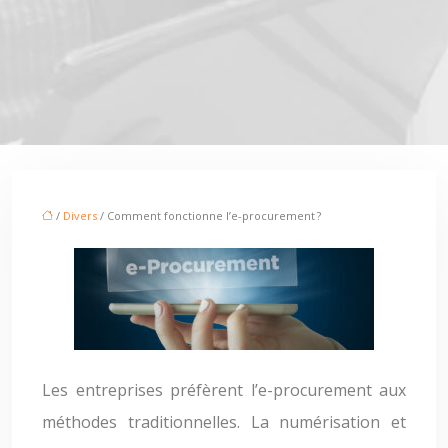
/
Divers
/ Comment fonctionne l’e-procurement ?
Les entreprises préfèrent l’e-procurement aux
méthodes traditionnelles. La numérisation et