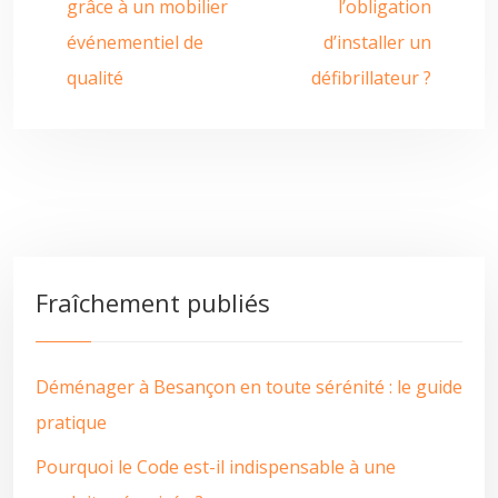
grâce à un mobilier
l’obligation
événementiel de
d’installer un
qualité
défibrillateur ?
Fraîchement publiés
Déménager à Besançon en toute sérénité : le guide
pratique
Pourquoi le Code est-il indispensable à une