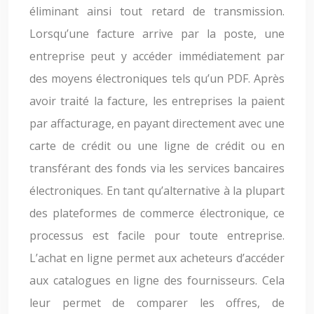
éliminant ainsi tout retard de transmission.
Lorsqu’une facture arrive par la poste, une
entreprise peut y accéder immédiatement par
des moyens électroniques tels qu’un PDF. Après
avoir traité la facture, les entreprises la paient
par affacturage, en payant directement avec une
carte de crédit ou une ligne de crédit ou en
transférant des fonds via les services bancaires
électroniques. En tant qu’alternative à la plupart
des plateformes de commerce électronique, ce
processus est facile pour toute entreprise.
L’achat en ligne permet aux acheteurs d’accéder
aux catalogues en ligne des fournisseurs. Cela
leur permet de comparer les offres, de