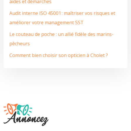
aides et démarches
Audit interne ISO 45001 : maîtriser vos risques et
améliorer votre management SST
Le couteau de poche : un allié fidèle des marins-
pêcheurs
Comment bien choisir son opticien à Cholet ?