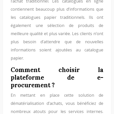
l’achat traditionnel. Les catalogues en ligne
contiennent beaucoup plus d’informations que
les catalogues papier traditionnels. Ils ont
également une sélection de produits de
meilleure qualité et plus variée. Les clients n’ont
plus besoin d’attendre que de nouvelles
informations soient ajoutées au catalogue
papier.
Comment choisir la
plateforme de e-
procurement ?
En mettant en place cette solution de
dématérialisation d’achats, vous bénéficiez de
nombreux atouts pour les services internes.