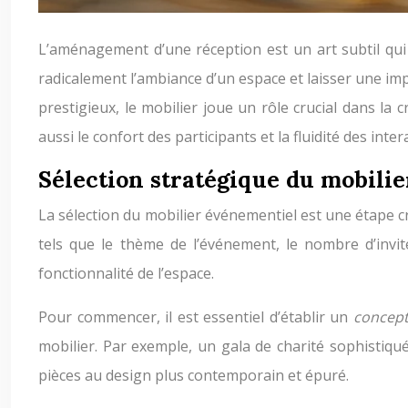
L’aménagement d’une réception est un art subtil qui 
radicalement l’ambiance d’un espace et laisser une imp
prestigieux, le mobilier joue un rôle crucial dans la
aussi le confort des participants et la fluidité des inter
Sélection stratégique du mobili
La sélection du mobilier événementiel est une étape cr
tels que le thème de l’événement, le nombre d’invit
fonctionnalité de l’espace.
Pour commencer, il est essentiel d’établir un
concept
mobilier. Par exemple, un gala de charité sophistiqué
pièces au design plus contemporain et épuré.