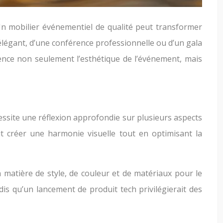
 Un mobilier événementiel de qualité peut transformer
 élégant, d’une conférence professionnelle ou d’un gala
luence non seulement l’esthétique de l’événement, mais
cessite une réflexion approfondie sur plusieurs aspects
ut créer une harmonie visuelle tout en optimisant la
 matière de style, de couleur et de matériaux pour le
dis qu’un lancement de produit tech privilégierait des