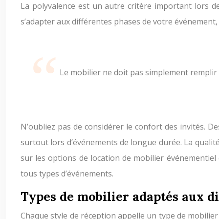
La polyvalence est un autre critère important lors de
s’adapter aux différentes phases de votre événement,
Le mobilier ne doit pas simplement remplir l’
N’oubliez pas de considérer le confort des invités. 
surtout lors d’événements de longue durée. La qualité 
sur les options de location de mobilier événementiel 
tous types d’événements.
Types de mobilier adaptés aux di
Chaque style de réception appelle un type de mobilier