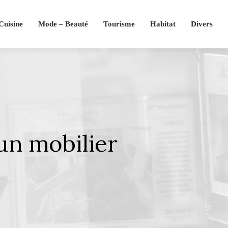
Cuisine
Mode – Beauté
Tourisme
Habitat
Divers
un mobilier