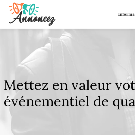
Informa
Mettez en valeur vot
événementiel de qua