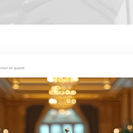
tiel de qualité