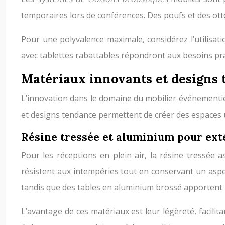
temporaires lors de conférences. Des poufs et des otto
Pour une polyvalence maximale, considérez l’utilisat
avec tablettes rabattables répondront aux besoins pr
Matériaux innovants et designs
L’innovation dans le domaine du mobilier événementiel
et designs tendance permettent de créer des espaces 
Résine tressée et aluminium pour ext
Pour les réceptions en plein air, la résine tressée 
résistent aux intempéries tout en conservant un aspe
tandis que des tables en aluminium brossé apportent
L’avantage de ces matériaux est leur légèreté, facilit